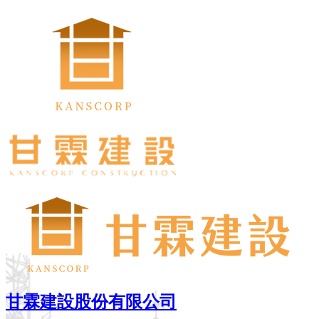
甘霖建設股份有限公司