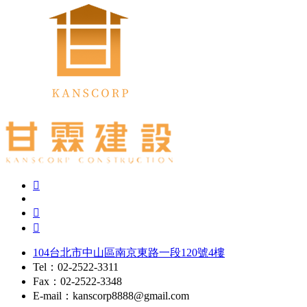
104台北市中山區南京東路一段120號4樓
Tel：02-2522-3311
Fax：02-2522-3348
E-mail：kanscorp8888@gmail.com