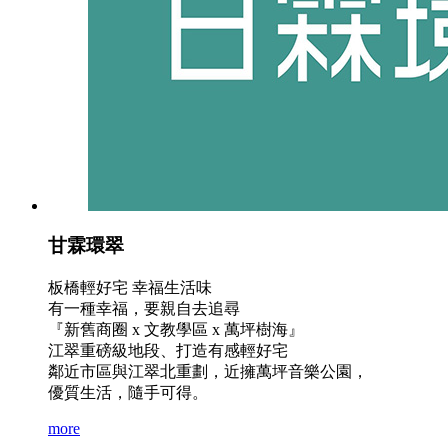
甘霖環翠
板橋輕好宅 幸福生活味
有一種幸福，要親自去追尋
『新舊商圈 x 文教學區 x 萬坪樹海』
江翠重磅級地段、打造有感輕好宅
鄰近市區與江翠北重劃，近擁萬坪音樂公園，
優質生活，隨手可得。
more