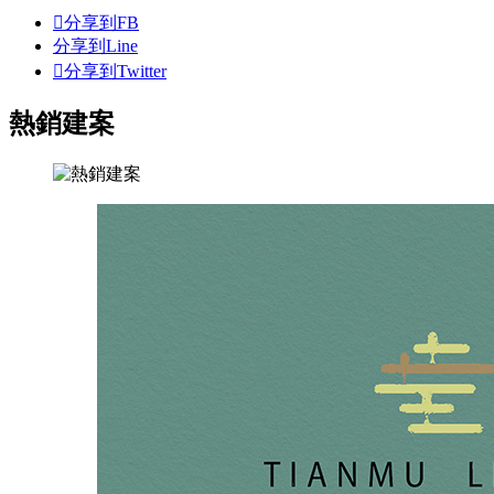
分享到FB
分享到Line
分享到Twitter
熱銷建案