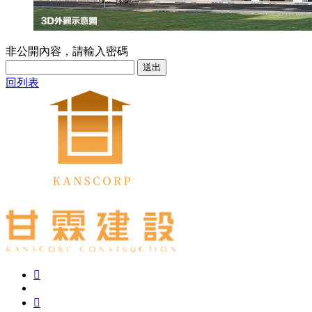
非公開內容，請輸入密碼
送出
回列表