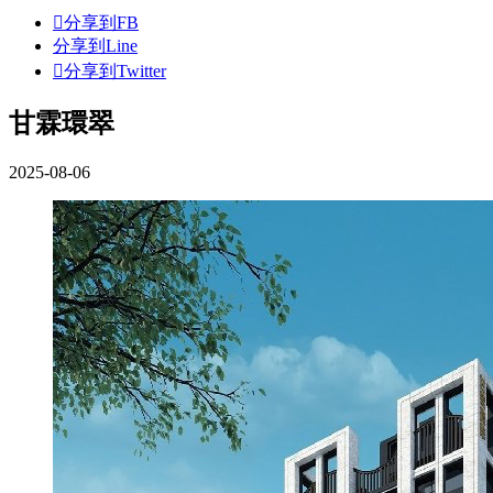
分享到FB
分享到Line
分享到Twitter
甘霖環翠
2025-08-06