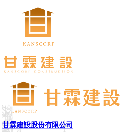
甘霖建設股份有限公司