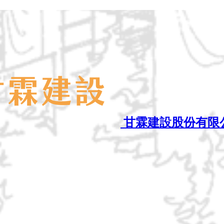
甘霖建設股份有限