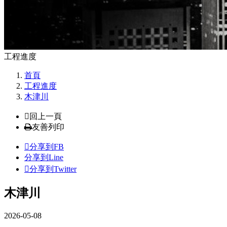
工程進度
首頁
工程進度
木津川
回上一頁
友善列印
分享到FB
分享到Line
分享到Twitter
木津川
2026-05-08