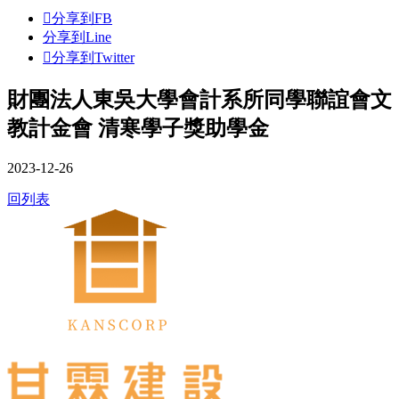
分享到FB
分享到Line
分享到Twitter
財團法人東吳大學會計系所同學聯誼會文
教計金會 清寒學子獎助學金
2023-12-26
回列表