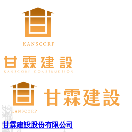
甘霖建設股份有限公司