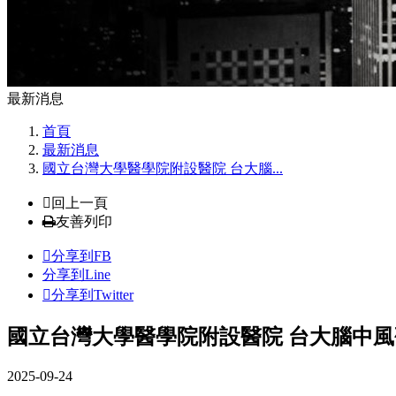
最新消息
首頁
最新消息
國立台灣大學醫學院附設醫院 台大腦...
回上一頁
友善列印
分享到FB
分享到Line
分享到Twitter
國立台灣大學醫學院附設醫院 台大腦中
2025-09-24