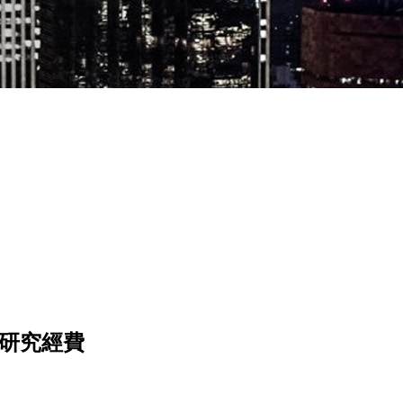
風研究經費