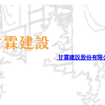
甘霖建設股份有限