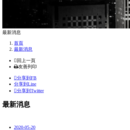
最新消息
首頁
最新消息
回上一頁
友善列印
分享到FB
分享到Line
分享到Twitter
最新消息
2020-05-20