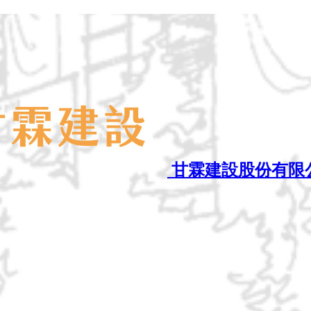
甘霖建設股份有限